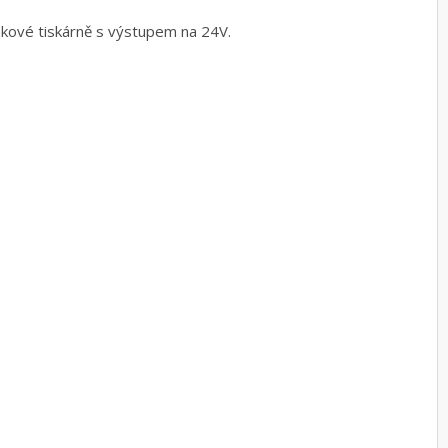
kové tiskárně s výstupem na 24V.