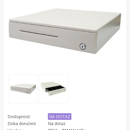
Dostupnost:
NA DOTAZ
Doba doručení:
Na dotaz