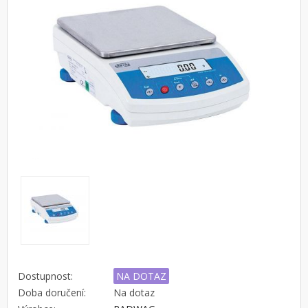
Dostupnost:
NA DOTAZ
Doba doručení:
Na dotaz