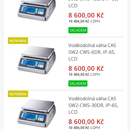
LCD
8 600,00 Kč
10 406,00 Kč
s DPH
SKLADEM
NOVINKA
Voděodolná váha CAS
SW2-CWS-6DR, IP-65,
LCD
8 600,00 Kč
10 406,00 Kč
s DPH
SKLADEM
NOVINKA
Voděodolná váha CAS
SW2-CWS-30DR, IP-65,
LCD
8 600,00 Kč
10 406,00 Kč
s DPH